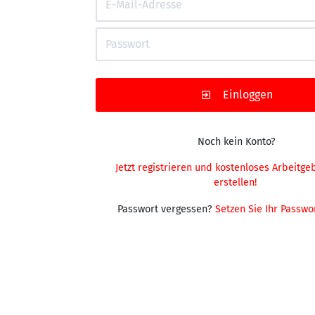
Einloggen
Noch kein Konto?
Jetzt registrieren und kostenloses Arbeitgebe
erstellen!
Passwort vergessen?
Setzen Sie Ihr Passwor