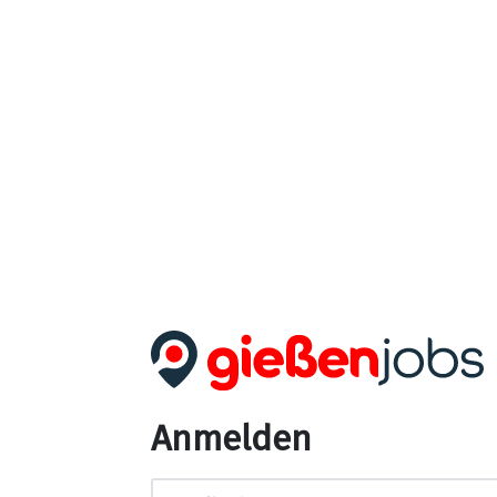
Anmelden