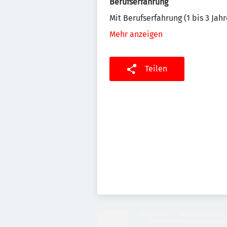
Berufserfahrung
Mit Berufserfahrung (1 bis 3 Jahr
Mehr anzeigen
Teilen