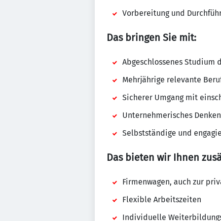
Vorbereitung und Durchfüh
Das bringen Sie mit:
Abgeschlossenes Studium d
Mehrjährige relevante Beru
Sicherer Umgang mit einschl
Unternehmerisches Denken
Selbstständige und engagie
Das bieten wir Ihnen zusä
Firmenwagen, auch zur pri
Flexible Arbeitszeiten
Individuelle Weiterbildung