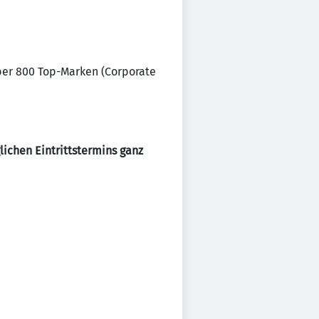
ber 800 Top-Marken (Corporate
ichen Eintrittstermins ganz