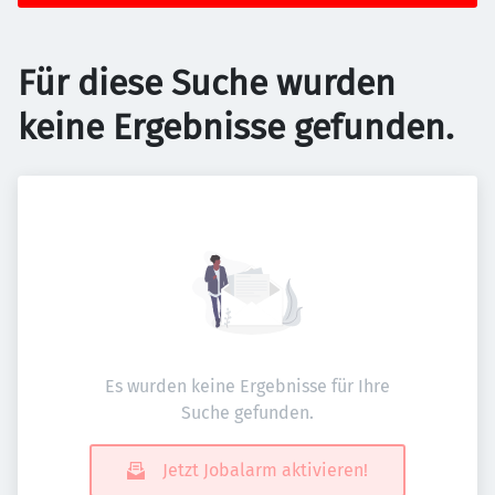
Für diese Suche wurden
keine Ergebnisse gefunden.
Es wurden keine Ergebnisse für Ihre
Suche gefunden.
Jetzt Jobalarm aktivieren!