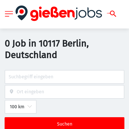
0 Job in 10117 Berlin,
Deutschland
Suchen