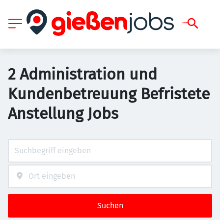
2 Administration und
Kundenbetreuung Befristete
Anstellung Jobs
Suchen