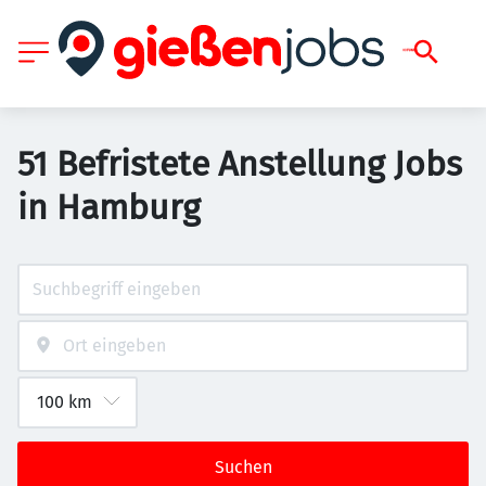
51 Befristete Anstellung Jobs
in Hamburg
Suchen