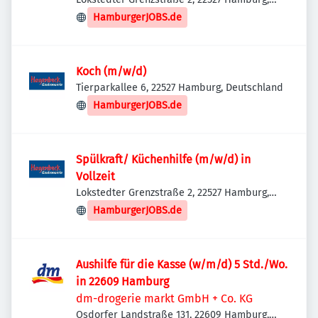
Deutschland
HamburgerJOBS.de
Koch (m/w/d)
Tierparkallee 6, 22527 Hamburg, Deutschland
HamburgerJOBS.de
Spülkraft/ Küchenhilfe (m/w/d) in
Vollzeit
Lokstedter Grenzstraße 2, 22527 Hamburg,
Deutschland
HamburgerJOBS.de
Aushilfe für die Kasse (w/m/d) 5 Std./Wo.
in 22609 Hamburg
dm-drogerie markt GmbH + Co. KG
Osdorfer Landstraße 131, 22609 Hamburg,