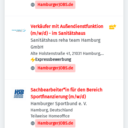
HamburgerJOBS.de
Verkäufer mit Außendienstfunktion
(m/w/d) - im Sanitätshaus
Sanitätshaus reha team Hamburg
GmbH
Alte Holstenstraße 41, 21031 Hamburg,
Deutschland
Expressbewerbung
HamburgerJOBS.de
Sachbearbeiter*in für den Bereich
Sportfinanzierung (m/w/d)
Hamburger Sportbund e. V.
Hamburg, Deutschland
Teilweise Homeoffice
HamburgerJOBS.de