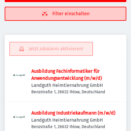
Filter einschalten
Jetzt Jobalarm aktivieren!
Ausbildung Fachinformatiker für
Anwendungsentwicklung (m/w/d)
Landguth Heimtiernahrung GmbH
Benzstraße 1, 26632 Ihlow, Deutschland
Ausbildung Industriekaufmann (m/w/d)
Landguth Heimtiernahrung GmbH
Benzstraße 1, 26632 Ihlow, Deutschland