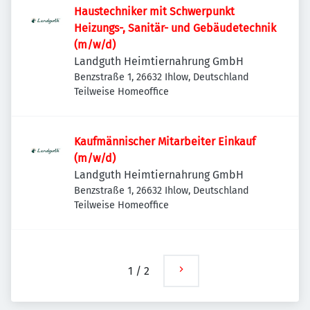
Haustechniker mit Schwerpunkt
Heizungs-, Sanitär- und Gebäudetechnik
(m/w/d)
Landguth Heimtiernahrung GmbH
Benzstraße 1, 26632 Ihlow, Deutschland
Teilweise Homeoffice
Kaufmännischer Mitarbeiter Einkauf
(m/w/d)
Landguth Heimtiernahrung GmbH
Benzstraße 1, 26632 Ihlow, Deutschland
Teilweise Homeoffice
1
/
2