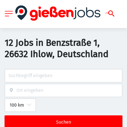
12 Jobs in Benzstraße 1,
26632 Ihlow, Deutschland
Suchen