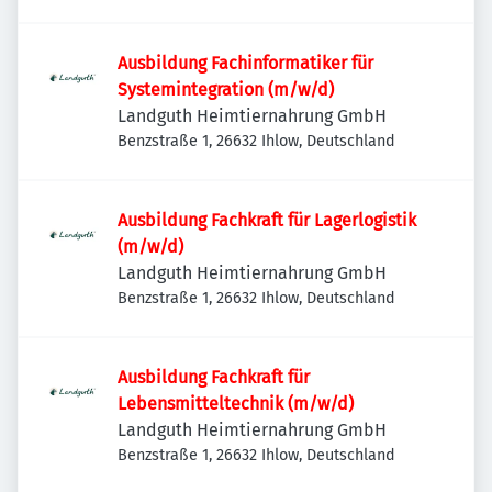
Ausbildung Fachinformatiker für
Systemintegration (m/w/d)
Landguth Heimtiernahrung GmbH
Benzstraße 1, 26632 Ihlow, Deutschland
Ausbildung Fachkraft für Lagerlogistik
(m/w/d)
Landguth Heimtiernahrung GmbH
Benzstraße 1, 26632 Ihlow, Deutschland
Ausbildung Fachkraft für
Lebensmitteltechnik (m/w/d)
Landguth Heimtiernahrung GmbH
Benzstraße 1, 26632 Ihlow, Deutschland