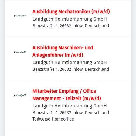
Ausbildung Mechatroniker (m/w/d)
Landguth Heimtiernahrung GmbH
Benzstraße 1, 26632 Ihlow, Deutschland
Ausbildung Maschinen- und
Anlagenführer (m/w/d)
Landguth Heimtiernahrung GmbH
Benzstraße 1, 26632 Ihlow, Deutschland
Mitarbeiter Empfang / Office
Management - Teilzeit (m/w/d)
Landguth Heimtiernahrung GmbH
Benzstraße 1, 26632 Ihlow, Deutschland
Teilweise Homeoffice