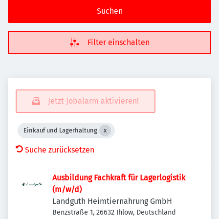
Suchen
Filter einschalten
Jetzt Jobalarm aktivieren!
Einkauf und Lagerhaltung
Suche zurücksetzen
Ausbildung Fachkraft für Lagerlogistik
(m/w/d)
Landguth Heimtiernahrung GmbH
Benzstraße 1, 26632 Ihlow, Deutschland