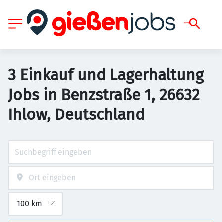
3 Einkauf und Lagerhaltung
Jobs in Benzstraße 1, 26632
Ihlow, Deutschland