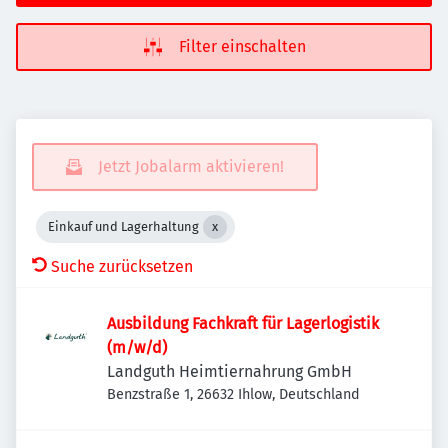
Filter einschalten
Jetzt Jobalarm aktivieren!
Einkauf und Lagerhaltung
Suche zurücksetzen
Ausbildung Fachkraft für Lagerlogistik
(m/w/d)
Landguth Heimtiernahrung GmbH
Benzstraße 1, 26632 Ihlow, Deutschland