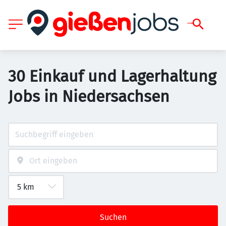
30 Einkauf und Lagerhaltung
Jobs in Niedersachsen
Suchen