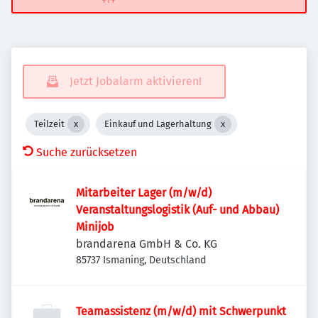
Jetzt Jobalarm aktivieren!
Teilzeit
Einkauf und Lagerhaltung
Suche zurücksetzen
Mitarbeiter Lager (m/w/d)
Veranstaltungslogistik (Auf- und Abbau)
Minijob
brandarena GmbH & Co. KG
85737 Ismaning, Deutschland
Teamassistenz (m/w/d) mit Schwerpunkt