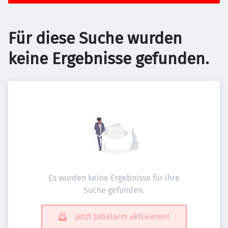
Für diese Suche wurden
keine Ergebnisse gefunden.
Es wurden keine Ergebnisse für Ihre
Suche gefunden.
Jetzt Jobalarm aktivieren!