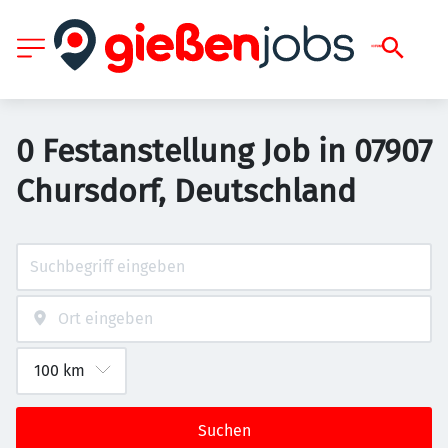
0 Festanstellung Job in 07907
Chursdorf, Deutschland
Suchen