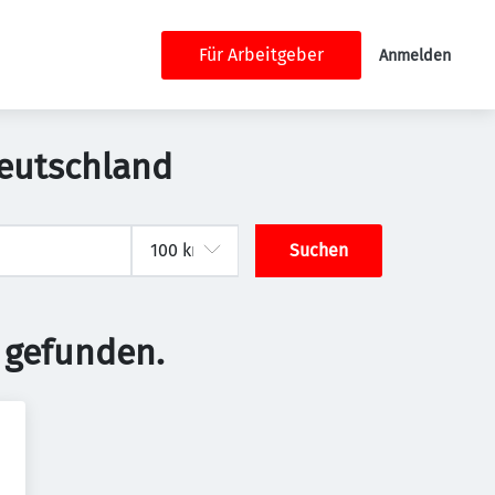
Für Arbeitgeber
Anmelden
Deutschland
Suchen
 gefunden.