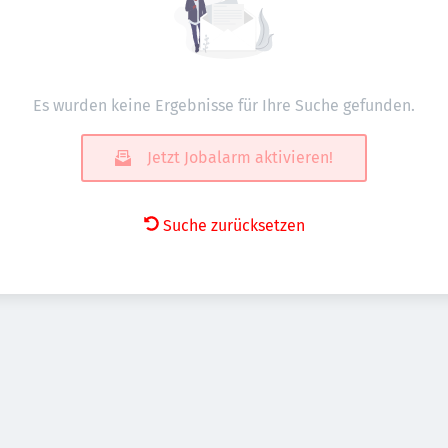
Es wurden keine Ergebnisse für Ihre Suche gefunden.
Jetzt Jobalarm aktivieren!
Suche zurücksetzen