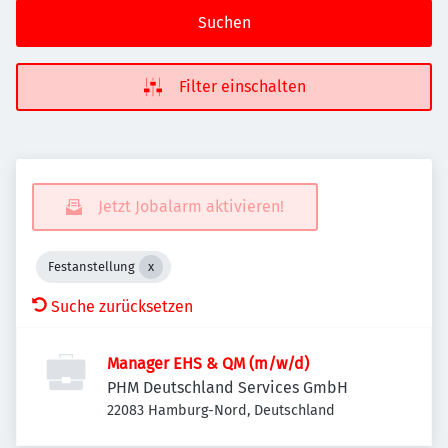
Suchen
Filter einschalten
Jetzt Jobalarm aktivieren!
Festanstellung
Suche zurücksetzen
Manager EHS & QM (m/w/d)
PHM Deutschland Services GmbH
22083 Hamburg-Nord, Deutschland