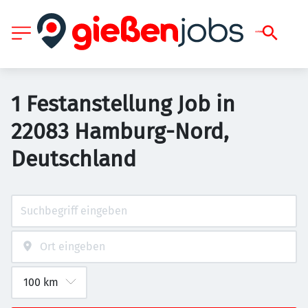
1 Festanstellung Job in
22083 Hamburg-Nord,
Deutschland