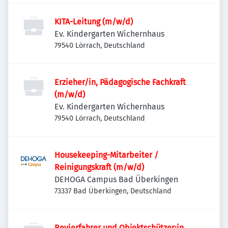
KITA-Leitung (m/w/d)
Ev. Kindergarten Wichernhaus
79540 Lörrach, Deutschland
Erzieher/in, Pädagogische Fachkraft
(m/w/d)
Ev. Kindergarten Wichernhaus
79540 Lörrach, Deutschland
Housekeeping-Mitarbeiter /
Reinigungskraft (m/w/d)
DEHOGA Campus Bad Überkingen
73337 Bad Überkingen, Deutschland
Revierfahrer und Objektschützer:in