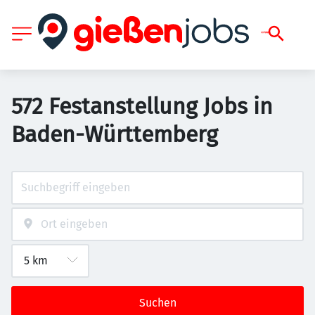
572 Festanstellung Jobs in
Baden-Württemberg
Suchen