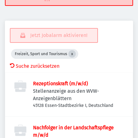
Jetzt Jobalarm aktivieren!
Freizeit, Sport und Tourismus
Suche zurücksetzen
Rezeptionskraft (m/w/d)
Stellenanzeige aus den WVW-
Anzeigenblättern
45128 Essen-Stadtbezirke I, Deutschland
Nachfolger in der Landschaftspflege
m/w/d