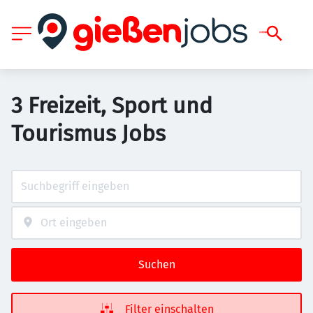
3 Freizeit, Sport und
Tourismus Jobs
Suchen
Filter einschalten