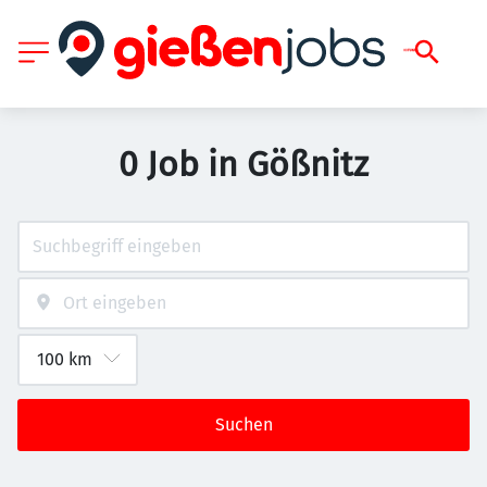
0 Job in Gößnitz
Suchen