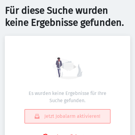
Für diese Suche wurden
keine Ergebnisse gefunden.
Es wurden keine Ergebnisse für Ihre
Suche gefunden.
Jetzt Jobalarm aktivieren!