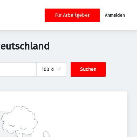
Für Arbeitgeber
Anmelden
Deutschland
Suchen