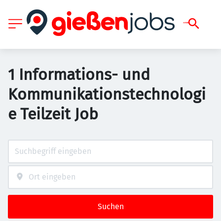
1 Informations- und
Kommunikationstechnologi
e Teilzeit Job
Suchen