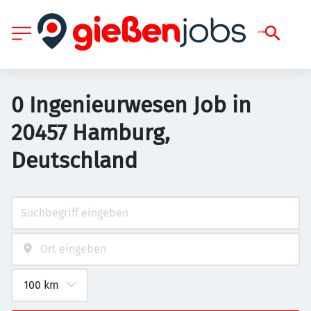
0 Ingenieurwesen Job in
20457 Hamburg,
Deutschland