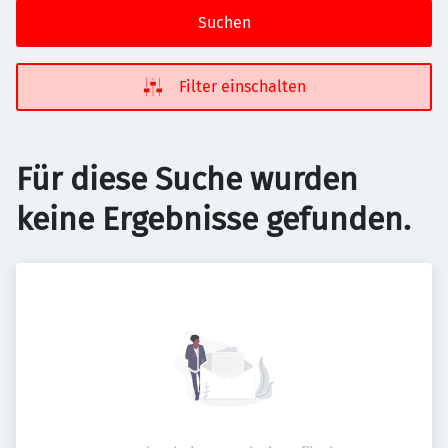
Suchen
Filter einschalten
Für diese Suche wurden
keine Ergebnisse gefunden.