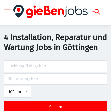
4 Installation, Reparatur und
Wartung Jobs in Göttingen
Suchen