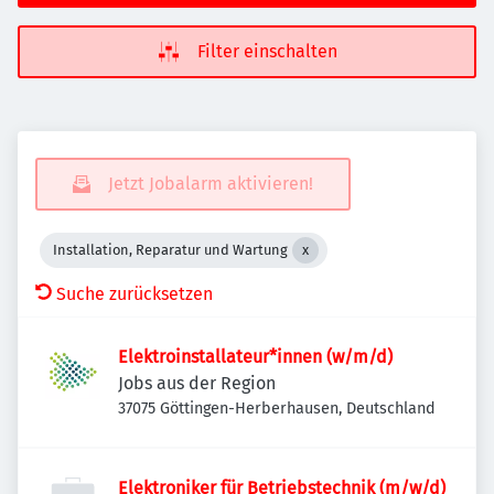
Filter einschalten
Jetzt Jobalarm aktivieren!
Installation, Reparatur und Wartung
Suche zurücksetzen
Elektroinstallateur*innen (w/m/d)
Jobs aus der Region
37075 Göttingen-Herberhausen, Deutschland
Elektroniker für Betriebstechnik (m/w/d)