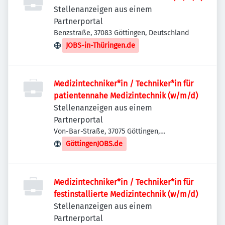
Stellenanzeigen aus einem
Partnerportal
Benzstraße, 37083 Göttingen, Deutschland
JOBS-in-Thüringen.de
Medizintechniker*in / Techniker*in für
patientennahe Medizintechnik (w/m/d)
Stellenanzeigen aus einem
Partnerportal
Von-Bar-Straße, 37075 Göttingen,
Deutschland
GöttingenJOBS.de
Medizintechniker*in / Techniker*in für
festinstallierte Medizintechnik (w/m/d)
Stellenanzeigen aus einem
Partnerportal