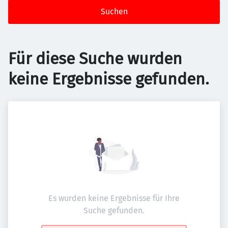
Suchen
Für diese Suche wurden
keine Ergebnisse gefunden.
Es wurden keine Ergebnisse für Ihre
Suche gefunden.