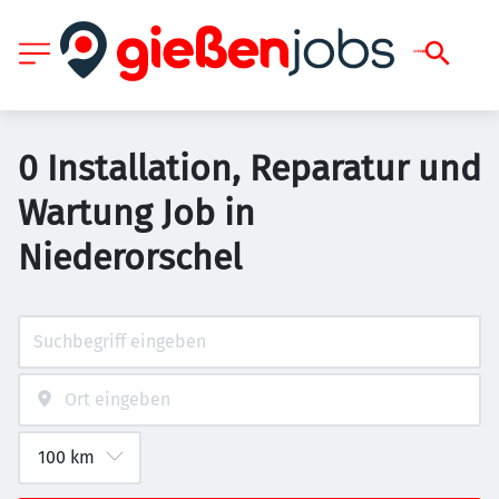
0 Installation, Reparatur und
Wartung Job in
Niederorschel