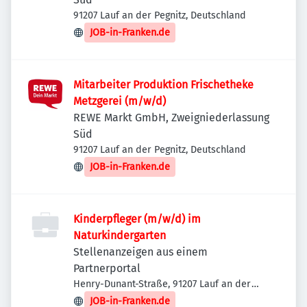
91207 Lauf an der Pegnitz, Deutschland
JOB-in-Franken.de
Mitarbeiter Produktion Frischetheke
Metzgerei (m/w/d)
REWE Markt GmbH, Zweigniederlassung
Süd
91207 Lauf an der Pegnitz, Deutschland
JOB-in-Franken.de
Kinderpfleger (m/w/d) im
Naturkindergarten
Stellenanzeigen aus einem
Partnerportal
Henry-Dunant-Straße, 91207 Lauf an der
Pegnitz, Deutschland
JOB-in-Franken.de