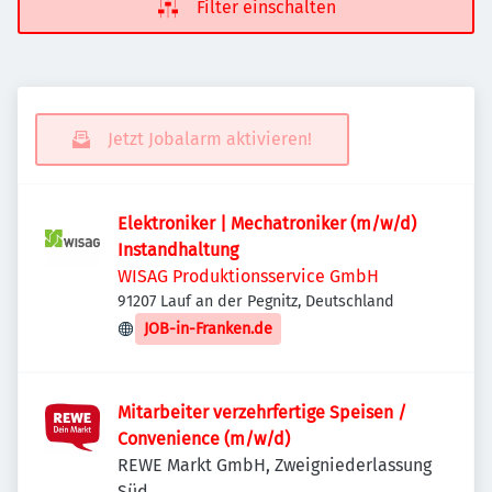
Filter einschalten
Jetzt Jobalarm aktivieren!
Elektroniker | Mechatroniker (m/w/d)
Instandhaltung
WISAG Produktionsservice GmbH
91207 Lauf an der Pegnitz, Deutschland
JOB-in-Franken.de
Mitarbeiter verzehrfertige Speisen /
Convenience (m/w/d)
REWE Markt GmbH, Zweigniederlassung
Süd