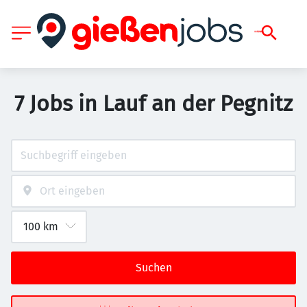
7 Jobs in Lauf an der Pegnitz
Suchen