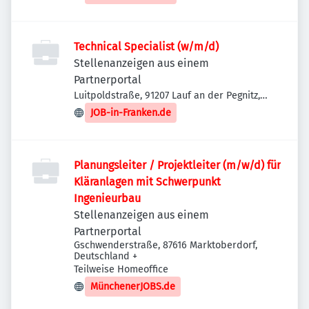
Technical Specialist (w/m/d)
Stellenanzeigen aus einem
Partnerportal
Luitpoldstraße, 91207 Lauf an der Pegnitz,
Deutschland
JOB-in-Franken.de
Planungsleiter / Projektleiter (m/w/d) für
Kläranlagen mit Schwerpunkt
Ingenieurbau
Stellenanzeigen aus einem
Partnerportal
Gschwenderstraße, 87616 Marktoberdorf,
Deutschland
+
Teilweise Homeoffice
MünchenerJOBS.de