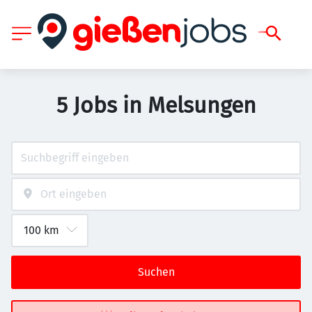
5 Jobs in Melsungen
Suchen