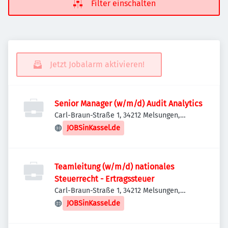
Filter einschalten
Jetzt Jobalarm aktivieren!
Senior Manager (w/m/d) Audit Analytics
Carl-Braun-Straße 1, 34212 Melsungen,
Deutschland
JOBSinKassel.de
Teamleitung (w/m/d) nationales
Steuerrecht - Ertragssteuer
Carl-Braun-Straße 1, 34212 Melsungen,
Deutschland
JOBSinKassel.de