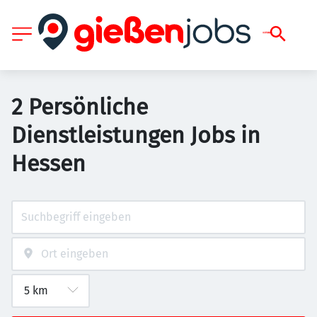
2 Persönliche
Dienstleistungen Jobs in
Hessen