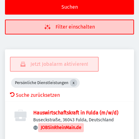
Suchen
Filter einschalten
Jetzt Jobalarm aktivieren!
Persönliche Dienstleistungen
Suche zurücksetzen
Hauswirtschaftskraft in Fulda (m/w/d)
Buseckstraße, 36043 Fulda, Deutschland
JOBSinRheinMain.de