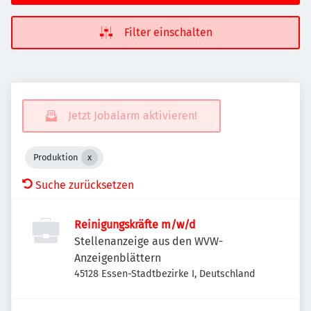
Filter einschalten
Jetzt Jobalarm aktivieren!
Produktion
Suche zurücksetzen
Reinigungskräfte m/w/d
Stellenanzeige aus den WVW-
Anzeigenblättern
45128 Essen-Stadtbezirke I, Deutschland