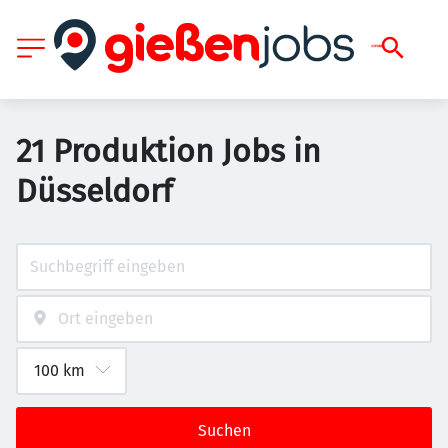
21 Produktion Jobs in
Düsseldorf
Suchen