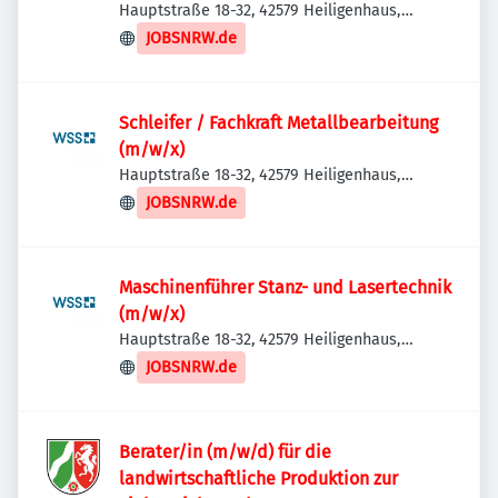
Hauptstraße 18-32, 42579 Heiligenhaus,
Deutschland
JOBSNRW.de
Schleifer / Fachkraft Metallbearbeitung
(m/w/x)
Hauptstraße 18-32, 42579 Heiligenhaus,
Deutschland
JOBSNRW.de
Maschinenführer Stanz- und Lasertechnik
(m/w/x)
Hauptstraße 18-32, 42579 Heiligenhaus,
Deutschland
JOBSNRW.de
Berater/in (m/w/d) für die
landwirtschaftliche Produktion zur