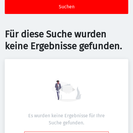
Suchen
Für diese Suche wurden
keine Ergebnisse gefunden.
Es wurden keine Ergebnisse für Ihre
Suche gefunden.