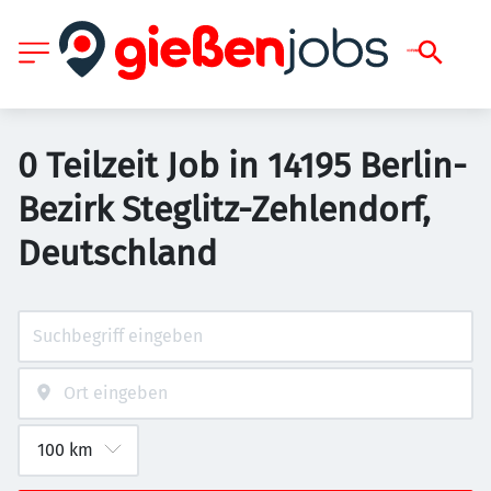
0 Teilzeit Job in 14195 Berlin-
Bezirk Steglitz-Zehlendorf,
Deutschland