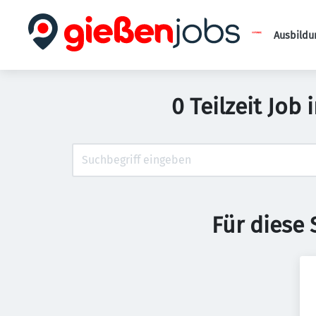
Ausbildu
0 Teilzeit Job
Für diese