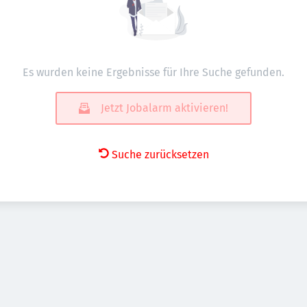
Es wurden keine Ergebnisse für Ihre Suche gefunden.
Jetzt Jobalarm aktivieren!
Suche zurücksetzen