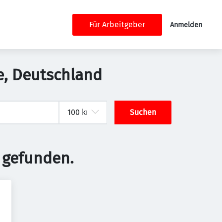
Für Arbeitgeber
Anmelden
de, Deutschland
Suchen
 gefunden.