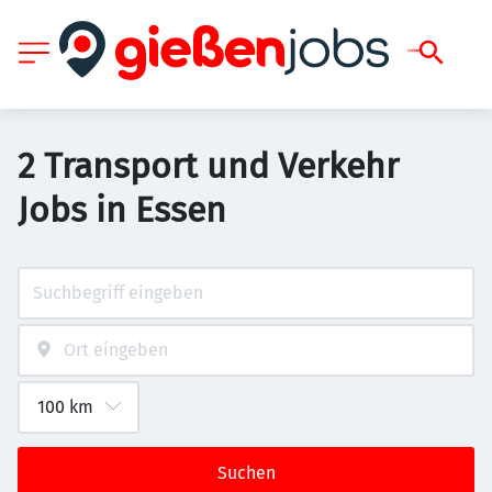
2 Transport und Verkehr
Jobs in Essen
Suchen