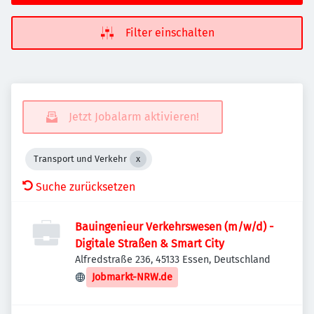
Filter einschalten
Jetzt Jobalarm aktivieren!
Transport und Verkehr
Suche zurücksetzen
Bauingenieur Verkehrswesen (m/w/d) -
Digitale Straßen & Smart City
Alfredstraße 236, 45133 Essen, Deutschland
Jobmarkt-NRW.de