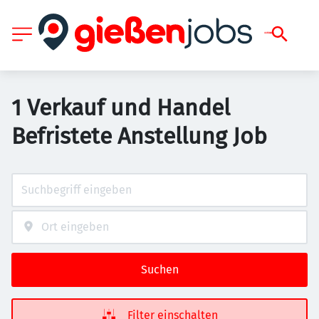
1 Verkauf und Handel
Befristete Anstellung Job
Suchen
Filter einschalten