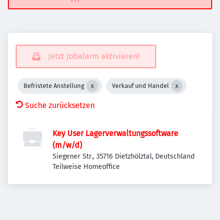
Jetzt Jobalarm aktivieren!
Befristete Anstellung
Verkauf und Handel
Suche zurücksetzen
Key User Lagerverwaltungssoftware
(m/w/d)
Siegener Str., 35716 Dietzhölztal, Deutschland
Teilweise Homeoffice