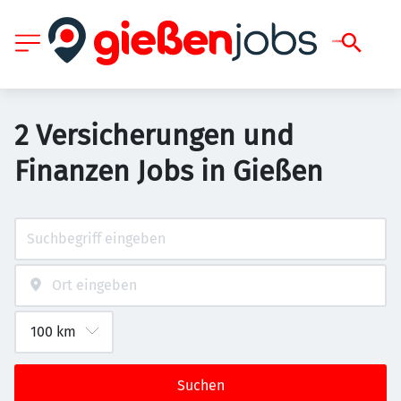
2 Versicherungen und
Finanzen Jobs in Gießen
Suchen