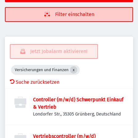
Filter einschalten
Jetzt Jobalarm aktivieren!
Versicherungen und Finanzen
Suche zurücksetzen
Controller (m/w/d) Schwerpunkt Einkauf
& Vertrieb
Londorfer Str., 35305 Grünberg, Deutschland
Vertriebscontroller (m/w/d)