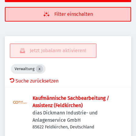
Filter einschalten
Jetzt Jobalarm aktivieren!
Verwaltung
Suche zurücksetzen
Kaufmännische Sachbearbeitung /
Assistenz (Feldkirchen)
dias Dickmann Industrie- und
Anlagenservice GmbH
85622 Feldkirchen, Deutschland