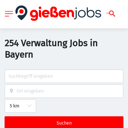
254 Verwaltung Jobs in
Bayern
Suchen