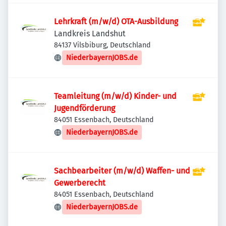
Lehrkraft (m/w/d) OTA-Ausbildung
Landkreis Landshut
84137 Vilsbiburg, Deutschland
NiederbayernJOBS.de
Teamleitung (m/w/d) Kinder- und
Jugendförderung
84051 Essenbach, Deutschland
NiederbayernJOBS.de
Sachbearbeiter (m/w/d) Waffen- und
Gewerberecht
84051 Essenbach, Deutschland
NiederbayernJOBS.de