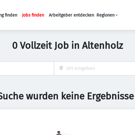
ng finden
Jobs finden
Arbeitgeber entdecken
Regionen
Haupt-Navigation
0 Vollzeit Job in Altenholz
 Suche wurden keine Ergebnisse