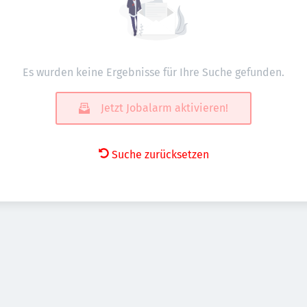
Es wurden keine Ergebnisse für Ihre Suche gefunden.
Jetzt Jobalarm aktivieren!
Suche zurücksetzen