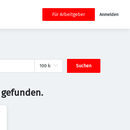
Für Arbeitgeber
Anmelden
Suchen
 gefunden.