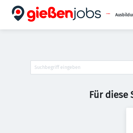
Ausbildu
Für diese