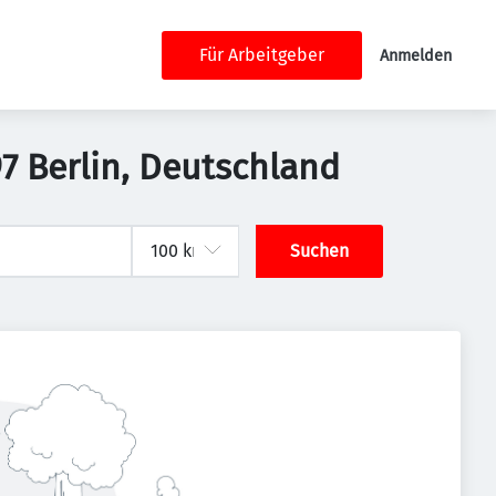
Für Arbeitgeber
Anmelden
97 Berlin, Deutschland
Suchen