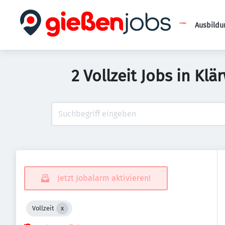
Ausbildu
2 Vollzeit Jobs in Kl
Jetzt Jobalarm aktivieren!
Vollzeit