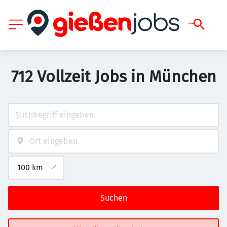
712 Vollzeit Jobs in München
Suchen