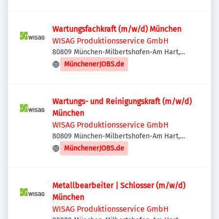
Wartungsfachkraft (m/w/d) München
WISAG Produktionsservice GmbH
80809 München-Milbertshofen-Am Hart,
Deutschland
MünchenerJOBS.de
Wartungs- und Reinigungskraft (m/w/d)
München
WISAG Produktionsservice GmbH
80809 München-Milbertshofen-Am Hart,
Deutschland
MünchenerJOBS.de
Metallbearbeiter | Schlosser (m/w/d)
München
WISAG Produktionsservice GmbH