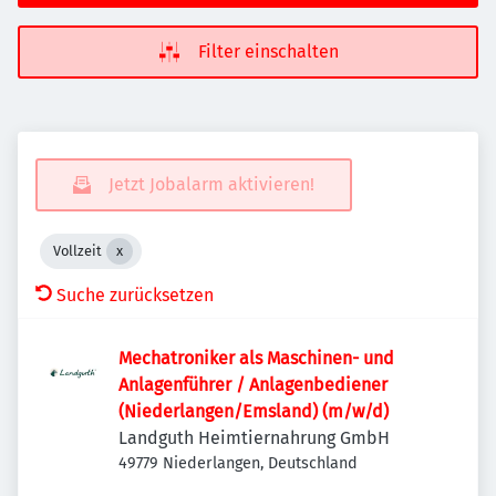
Filter einschalten
Jetzt Jobalarm aktivieren!
Vollzeit
Suche zurücksetzen
Mechatroniker als Maschinen- und
Anlagenführer / Anlagenbediener
(Niederlangen/Emsland) (m/w/d)
Landguth Heimtiernahrung GmbH
49779 Niederlangen, Deutschland