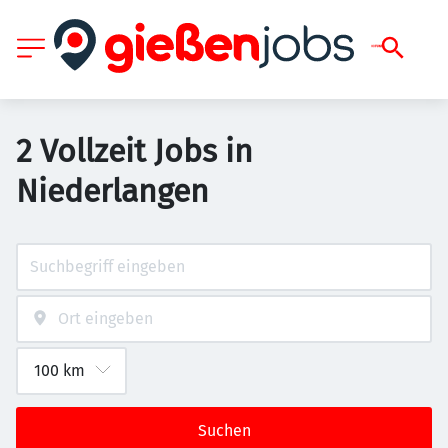
2 Vollzeit Jobs in
Niederlangen
Suchen