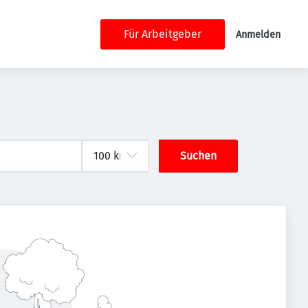
Für Arbeitgeber
Anmelden
Suchen