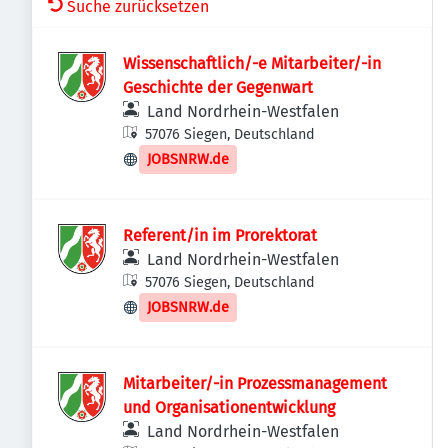
Suche zurücksetzen
Wissenschaftlich/-e Mitarbeiter/-in
Geschichte der Gegenwart
Land Nordrhein-Westfalen
57076 Siegen, Deutschland
JOBSNRW.de
Referent/in im Prorektorat
Land Nordrhein-Westfalen
57076 Siegen, Deutschland
JOBSNRW.de
Mitarbeiter/-in Prozessmanagement
und Organisationentwicklung
Land Nordrhein-Westfalen