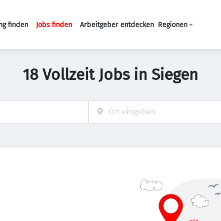
ng finden
Jobs finden
Arbeitgeber entdecken
Regionen
Haupt-Navigation
18 Vollzeit Jobs in Siegen