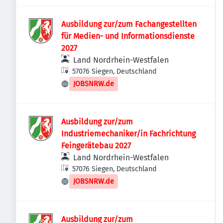
Ausbildung zur/zum Fachangestellten
für Medien- und Informationsdienste
2027
Land Nordrhein-Westfalen
57076 Siegen, Deutschland
JOBSNRW.de
Ausbildung zur/zum
Industriemechaniker/in Fachrichtung
Feingerätebau 2027
Land Nordrhein-Westfalen
57076 Siegen, Deutschland
JOBSNRW.de
Ausbildung zur/zum