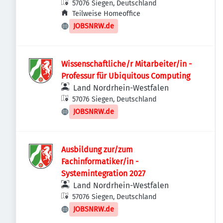
57076 Siegen, Deutschland
Teilweise Homeoffice
JOBSNRW.de
Wissenschaftliche/r Mitarbeiter/in -
Professur für Ubiquitous Computing
Land Nordrhein-Westfalen
57076 Siegen, Deutschland
JOBSNRW.de
Ausbildung zur/zum
Fachinformatiker/in -
Systemintegration 2027
Land Nordrhein-Westfalen
57076 Siegen, Deutschland
JOBSNRW.de