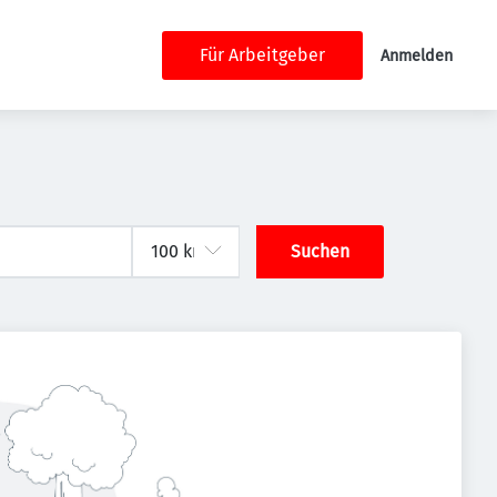
Für Arbeitgeber
Anmelden
Suchen