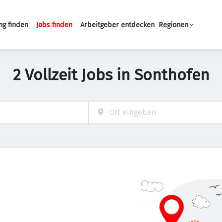
ng finden
Jobs finden
Arbeitgeber entdecken
Regionen
Haupt-Navigation
2 Vollzeit Jobs in Sonthofen