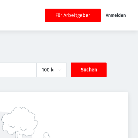
Für Arbeitgeber
Anmelden
Suchen