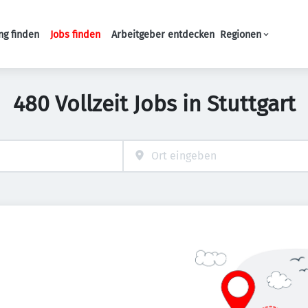
ng finden
Jobs finden
Arbeitgeber entdecken
Regionen
Haupt-Navigation
480 Vollzeit Jobs in Stuttgart