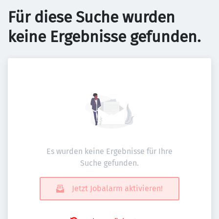
Für diese Suche wurden
keine Ergebnisse gefunden.
Es wurden keine Ergebnisse für Ihre
Suche gefunden.
Jetzt Jobalarm aktivieren!