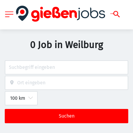
0 Job in Weilburg
Suchen