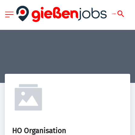
HO Organisation