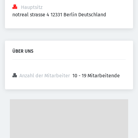
Hauptsitz
notreal strasse 4 12331 Berlin Deutschland
ÜBER UNS
Anzahl der Mitarbeiter
10 - 19 Mitarbeitende