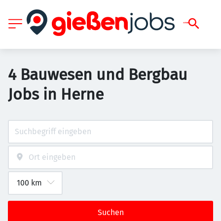
4 Bauwesen und Bergbau
Jobs in Herne
Suchen