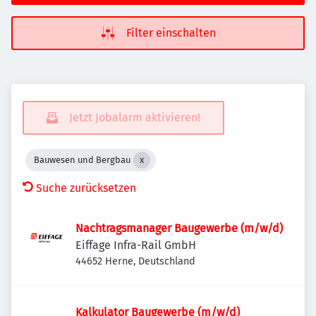
Filter einschalten
Jetzt Jobalarm aktivieren!
Bauwesen und Bergbau
Suche zurücksetzen
Nachtragsmanager Baugewerbe (m/w/d)
Eiffage Infra-Rail GmbH
44652 Herne, Deutschland
Kalkulator Baugewerbe (m/w/d)